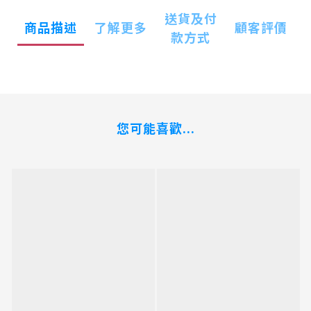
送貨及付
商品描述
了解更多
顧客評價
款方式
您可能喜歡...