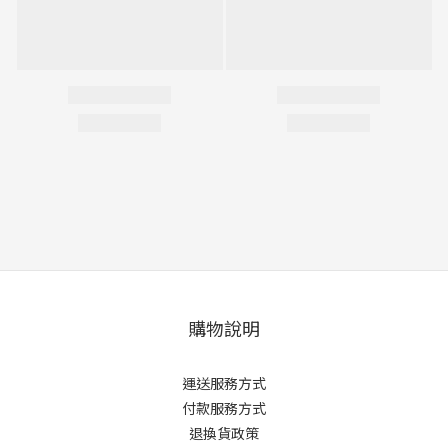
購物說明
運送服務方式
付款服務方式
退換貨政策