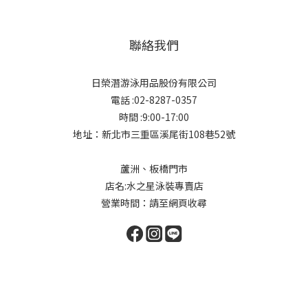
聯絡我們
日榮潛游泳用品股份有限公司
電話 :02-8287-0357
時間 :9:00-17:00
地址：新北市三重區溪尾街108巷52號
蘆洲、板橋門市
店名:水之星泳裝專賣店
營業時間：請至網頁收尋