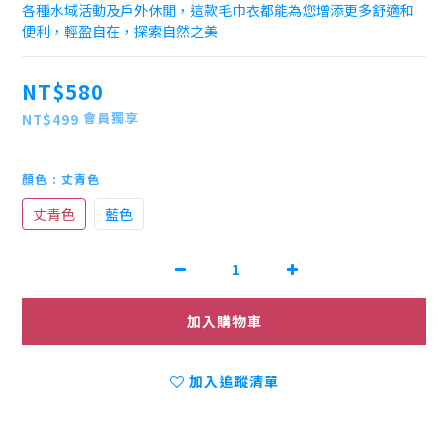
各種水域活動及戶外休閒，這款毛巾衣都能為您增添更多舒適和
便利，輕盈自在，探索自然之美
NT$580
會員獨享
NT$499
顏色
: 丈青色
丈青色
藍色
加入購物車
加入追蹤清單