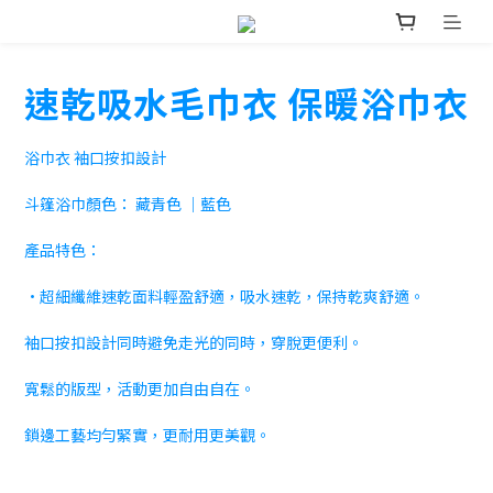
速乾吸水毛巾衣 保暖浴巾衣
浴巾衣 袖口按扣設計
斗篷浴巾顏色： 藏青色 ｜藍色
產品特色：
•超細纖維速乾面料輕盈舒適，吸水速乾，保持乾爽舒適。
袖口按扣設計同時避免走光的同時，穿脫更便利。
寬鬆的版型，活動更加自由自在。
鎖邊工藝均勻緊實，更耐用更美觀。